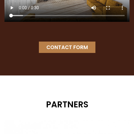
CONTACT FORM
PARTNERS