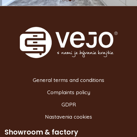
General terms and conditions
Complaints policy
GDPR
Nastavenia cookies
Showroom & factory