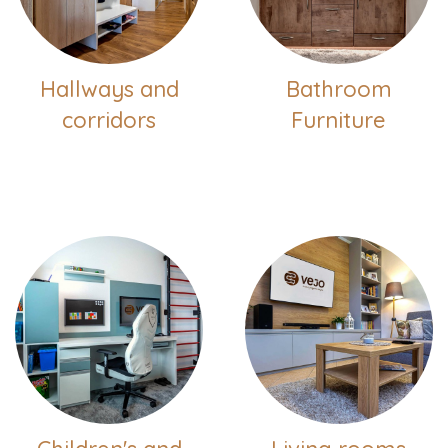
Hallways and
Bathroom
corridors
Furniture