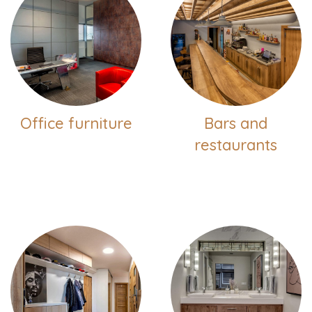
Office furniture
Bars and
restaurants