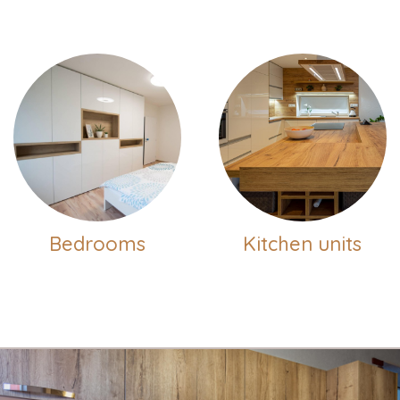
Bedrooms
Kitchen units