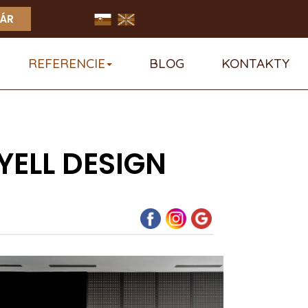
ÁR
REFERENCIE
BLOG
KONTAKTY
YELL DESIGN