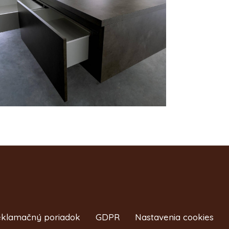
klamačný poriadok
GDPR
Nastavenia cookies